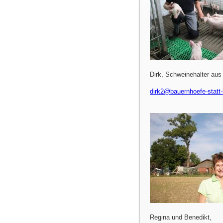
Dirk, Schweinehalter au
dirk2@bauernhoefe-statt-
Regina und Benedikt,