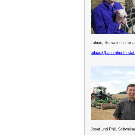
Tobias, Schweinehalter 
tobias@bauernhoefe-statt
Josef und Phil, Schweine