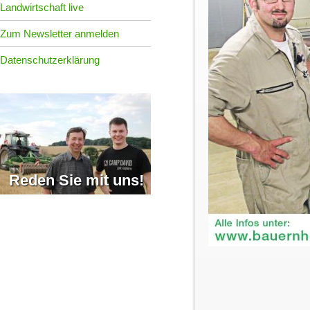
Landwirtschaft live
Zum Newsletter anmelden
Datenschutzerklärung
Reden Sie mit uns!