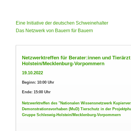
Eine Initiative der deutschen Schweinehalter
Das Netzwerk von Bauern für Bauern
Netzwerktreffen für Berater:innen und Tierärzt
Holstein/Mecklenburg-Vorpommern
19.10.2022
Beginn: 10:00 Uhr
Ende: 15:00 Uhr
Netzwerktreffen des
Nationalen Wissensnetzwerk Kupierver
Demonstrationsvorhaben (MuD) Tierschutz in der Projektp
Gruppe Schleswig-Holstein/Mecklenburg-Vorpommern