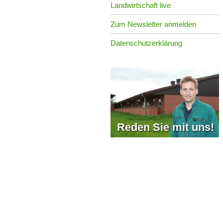
Landwirtschaft live
Zum Newsletter anmelden
Datenschutzerklärung
Reden Sie mit uns!