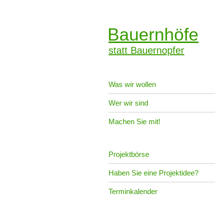
Bauernhöfe
statt Bauernopfer
Was wir wollen
Wer wir sind
Machen Sie mit!
Projektbörse
Haben Sie eine Projektidee?
Terminkalender