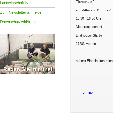
Tierschutz
Landwirtschaft live
am Mittwoch, 11. Juni 20
Zum Newsletter anmelden
13.30 - 16.30 Uhr
Datenschutzerklärung
Niedersachsenhof
Lindhooper Str. 97
27283 Verden
nähere Einzelheiten könn
Reden Sie mit uns!
Termine