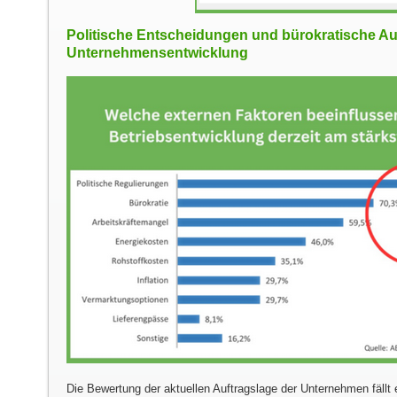
Politische Entscheidungen und bürokratische 
Unternehmensentwicklung
Die Bewertung der aktuellen Auftragslage der Unternehmen fällt e