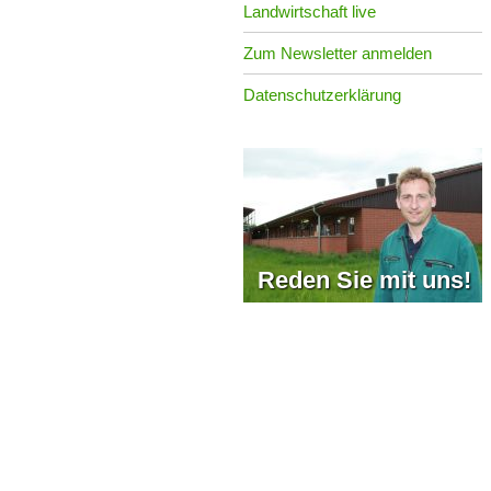
Landwirtschaft live
Zum Newsletter anmelden
Datenschutzerklärung
Reden Sie mit uns!