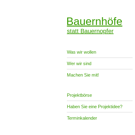
Bauernhöfe
statt Bauernopfer
Was wir wollen
Wer wir sind
Machen Sie mit!
Projektbörse
Haben Sie eine Projektidee?
Terminkalender