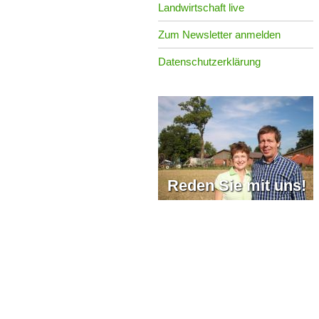
Landwirtschaft live
Zum Newsletter anmelden
Datenschutzerklärung
Reden Sie mit uns!