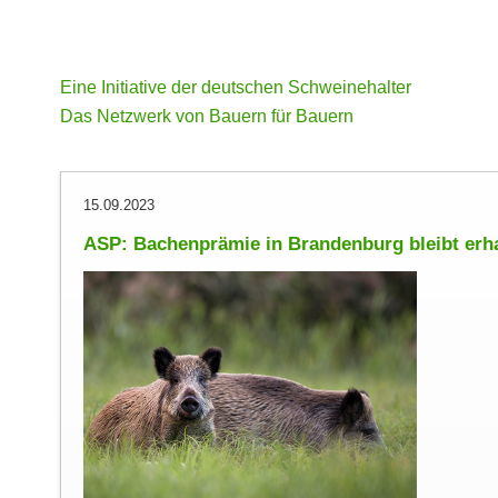
Eine Initiative der deutschen Schweinehalter
Das Netzwerk von Bauern für Bauern
15.09.2023
ASP: Bachenprämie in Brandenburg bleibt erh