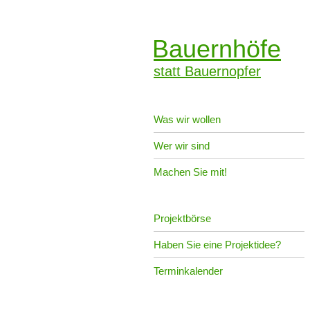
Bauernhöfe
statt Bauernopfer
Was wir wollen
Wer wir sind
Machen Sie mit!
Projektbörse
Haben Sie eine Projektidee?
Terminkalender