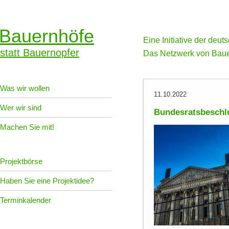
Bauernhöfe
Eine Initiative der deu
statt Bauernopfer
Das Netzwerk von Baue
Was wir wollen
11.10.2022
Wer wir sind
Bundesratsbeschlu
Machen Sie mit!
Projektbörse
Haben Sie eine Projektidee?
Terminkalender