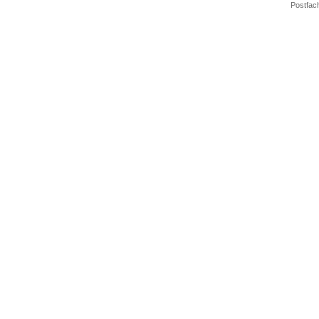
Postfac