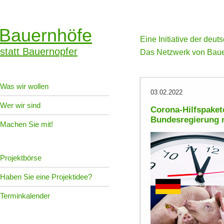
Bauernhöfe
Eine Initiative der deu
statt Bauernopfer
Das Netzwerk von Baue
Was wir wollen
03.02.2022
Wer wir sind
Corona-Hilfspaket
Bundesregierung m
Machen Sie mit!
Projektbörse
Haben Sie eine Projektidee?
Terminkalender