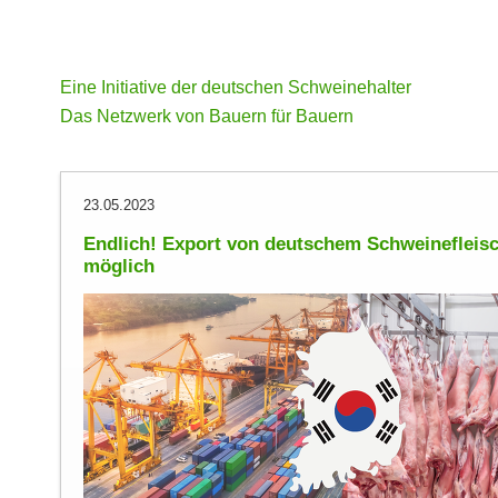
Eine Initiative der deutschen Schweinehalter
Das Netzwerk von Bauern für Bauern
23.05.2023
Endlich! Export von deutschem Schweinefleis
möglich