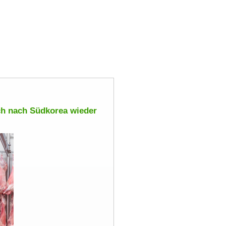
ch nach Südkorea wieder