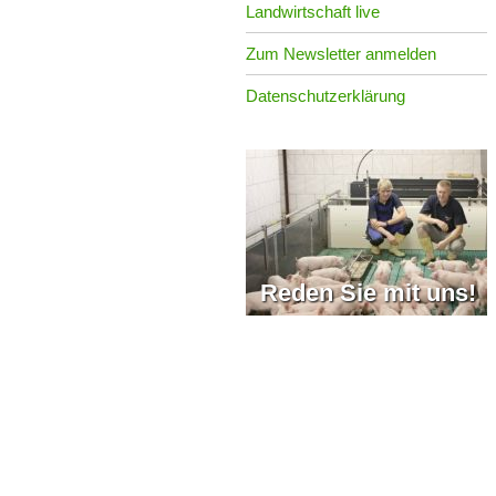
Landwirtschaft live
Zum Newsletter anmelden
Datenschutzerklärung
Reden Sie mit uns!