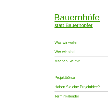
Bauernhöfe
statt Bauernopfer
Was wir wollen
Wer wir sind
Machen Sie mit!
Projektbörse
Haben Sie eine Projektidee?
Terminkalender