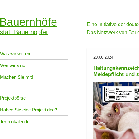
Bauernhöfe
Eine Initiative der deu
statt Bauernopfer
Das Netzwerk von Baue
Was wir wollen
20.06.2024
Wer wir sind
Haltungskennzeich
Meldepflicht und z
Machen Sie mit!
Projektbörse
Haben Sie eine Projektidee?
Terminkalender