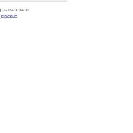
 | Fax 05491-966519
|
Impressum