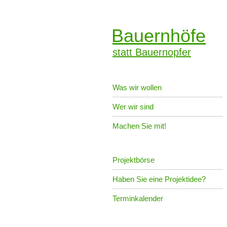
Bauernhöfe
statt Bauernopfer
Was wir wollen
Wer wir sind
Machen Sie mit!
Projektbörse
Haben Sie eine Projektidee?
Terminkalender