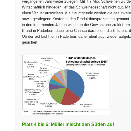
vergangenen Jahr weiter zulegen. Mit 7,7 Mio. Schweinen wurde 
Wirtschaftlich hingegen lief das Schweinegeschäft nicht gut. Mi
einen Verlust ausweisen. Als Hauptgründe werden die gesunken
sowie gestiegene Kosten in den Produktionsprozessen genannt. 
in den kommenden Jahren wieder in die Gewinnzone zu klettern. 
Brand in Paderborn dabei eine Chance darstellen, die Effizienz 
Ob der Schlachthof in Paderborn daher überhaupt wieder aufgebau
gesichert.
Platz 4 bis 6: Müller mischt den Süden auf