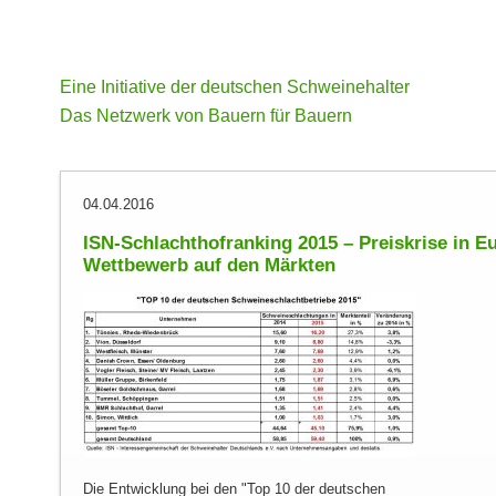
Eine Initiative der deutschen Schweinehalter
Das Netzwerk von Bauern für Bauern
04.04.2016
ISN-Schlachthofranking 2015 – Preiskrise in E
Wettbewerb auf den Märkten
Die Entwicklung bei den "Top 10 der deutschen