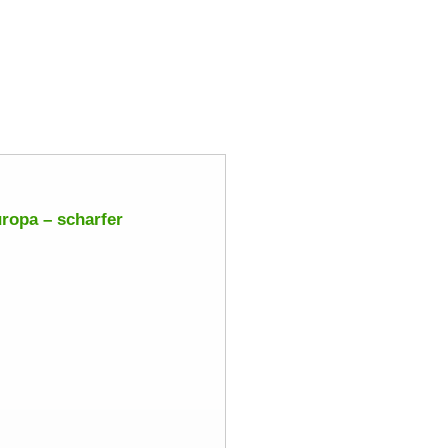
uropa – scharfer