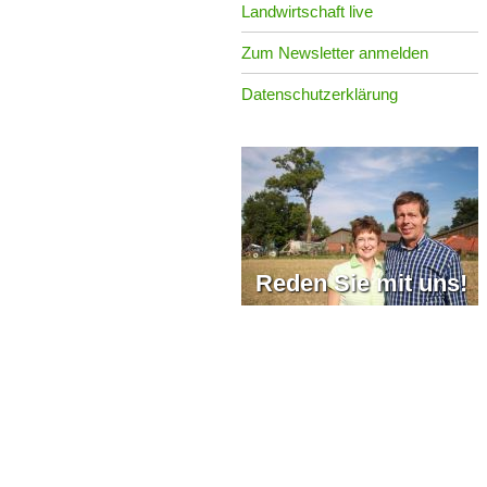
Landwirtschaft live
Zum Newsletter anmelden
Datenschutzerklärung
Reden Sie mit uns!