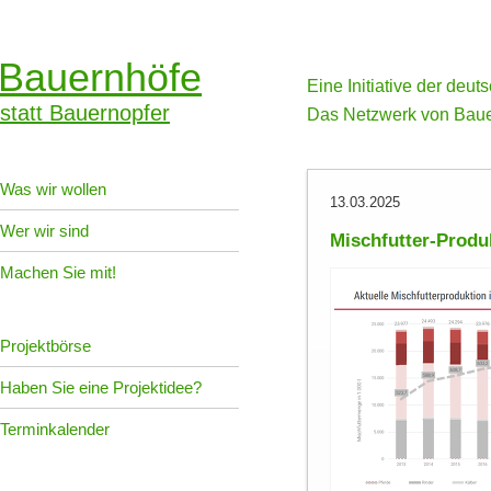
Bauernhöfe
Eine Initiative der deu
statt Bauernopfer
Das Netzwerk von Baue
Was wir wollen
13.03.2025
Wer wir sind
Mischfutter-Produ
Machen Sie mit!
Projektbörse
Haben Sie eine Projektidee?
Terminkalender