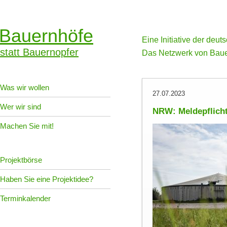
Bauernhöfe
Eine Initiative der deu
statt Bauernopfer
Das Netzwerk von Baue
Was wir wollen
27.07.2023
Wer wir sind
NRW: Meldepflicht
Machen Sie mit!
Projektbörse
Haben Sie eine Projektidee?
Terminkalender