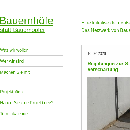
Bauernhöfe
Eine Initiative der deu
statt Bauernopfer
Das Netzwerk von Baue
Was wir wollen
10.02.2026
Wer wir sind
Regelungen zur Sc
Verschärfung
Machen Sie mit!
Projektbörse
Haben Sie eine Projektidee?
Terminkalender