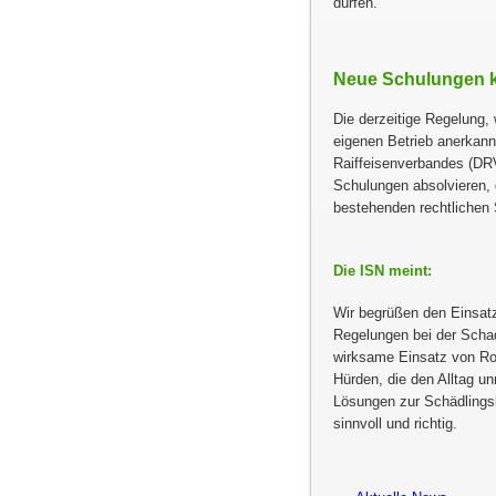
dürfen.
Neue Schulungen k
Die derzeitige Regelung
eigenen Betrieb anerkan
Raiffeisenverbandes (DR
Schulungen absolvieren, 
bestehenden rechtlichen
Die ISN meint:
Wir begrüßen den Einsatz
Regelungen bei der Schad
wirksame Einsatz von Rod
Hürden, die den Alltag un
Lösungen zur Schädlings
sinnvoll und richtig.