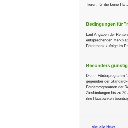
Tieren, für die keine Ha
Bedingungen für
Laut Angaben der Renten
entsprechenden Merkblat
Förderbank zufolge im 
Besonders günstige
Die im Förderprogramm
gegenüber der Standardk
Förderprogrammen der Re
Zinsbindungen bis zu 20 
ihre Hausbanken beantra
Aktuelle News