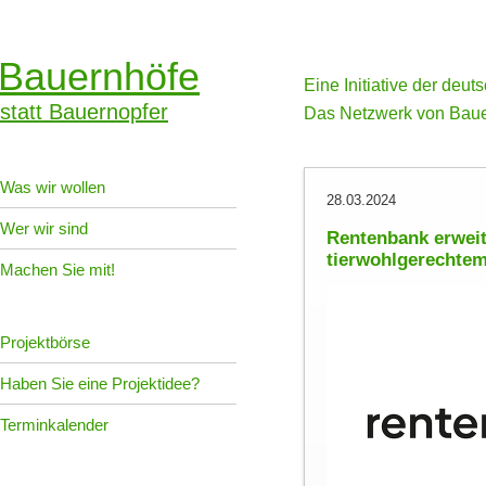
Bauernhöfe
Eine Initiative der deu
statt Bauernopfer
Das Netzwerk von Baue
Was wir wollen
28.03.2024
Wer wir sind
Rentenbank erweit
tierwohlgerechte
Machen Sie mit!
Projektbörse
Haben Sie eine Projektidee?
Terminkalender