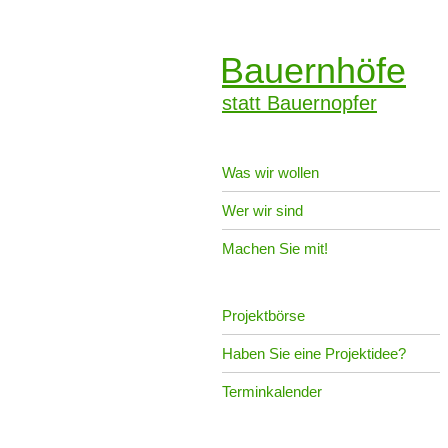
Bauernhöfe
statt Bauernopfer
Was wir wollen
Wer wir sind
Machen Sie mit!
Projektbörse
Haben Sie eine Projektidee?
Terminkalender