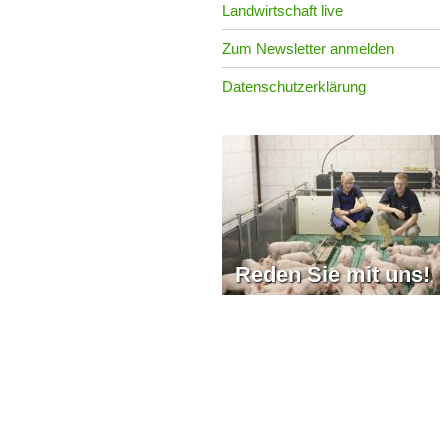
Landwirtschaft live
Zum Newsletter anmelden
Datenschutzerklärung
Reden Sie mit uns!