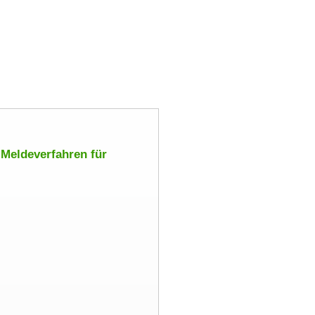
 Meldeverfahren für