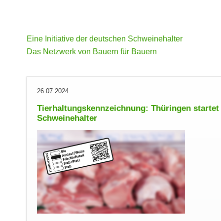
Eine Initiative der deutschen Schweinehalter
Das Netzwerk von Bauern für Bauern
26.07.2024
Tierhaltungskennzeichnung: Thüringen startet
Schweinehalter