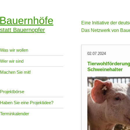
Bauernhöfe
Eine Initiative der deu
statt Bauernopfer
Das Netzwerk von Baue
Was wir wollen
02.07.2024
Wer wir sind
Tierwohlförderung
Schweinehalter
Machen Sie mit!
Projektbörse
Haben Sie eine Projektidee?
Terminkalender