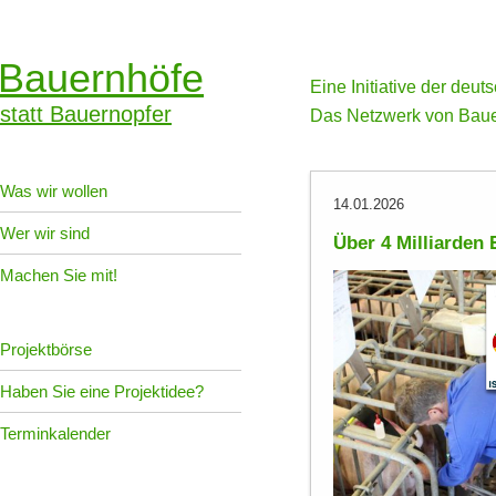
Bauernhöfe
Eine Initiative der deu
statt Bauernopfer
Das Netzwerk von Baue
Was wir wollen
14.01.2026
Wer wir sind
Über 4 Milliarden 
Machen Sie mit!
Projektbörse
Haben Sie eine Projektidee?
Terminkalender