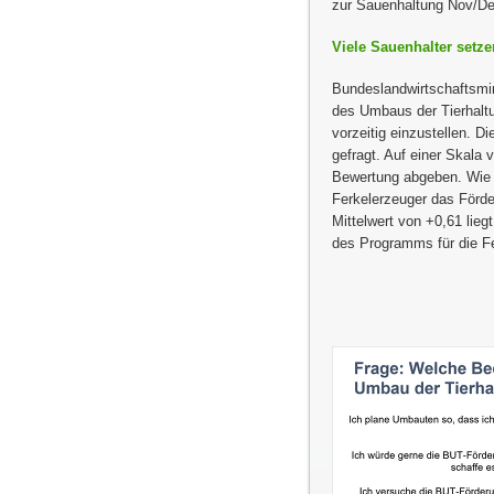
zur Sauenhaltung Nov/D
Viele Sauenhalter setz
Bundeslandwirtschaftsmi
des Umbaus der Tierhalt
vorzeitig einzustellen. 
gefragt. Auf einer Skala v
Bewertung abgeben. Wie d
Ferkelerzeuger das Förde
Mittelwert von +0,61 lieg
des Programms für die Fe