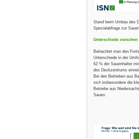
Stand beim Umbau des D
Spezialabfrage zur Saue
Unterschiede zwischen
Betrachtet man den Fort
Unterschiede in der Umfr
62 % der Sauenhalter mi
des Deckzentrums einrei
Bei den Betrieben aus Bay
sich insbesondere die k
Betriebe aus Niedersachs
Sauen.