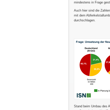
mindestens in Frage gest
Auch hier sind die Zahle
mit dem Abferkelstallumb
durchschlagen.
Stand beim Umbau des Ab