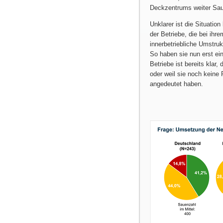
Deckzentrums weiter Sau
Unklarer ist die Situatio
der Betriebe, die bei i
innerbetriebliche Umstru
So haben sie nun erst ei
Betriebe ist bereits klar
oder weil sie noch kein
angedeutet haben.