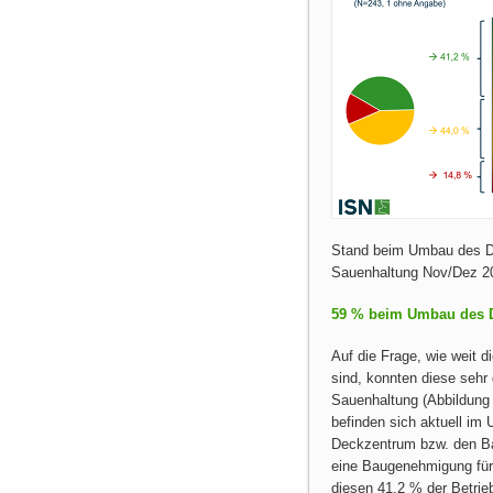
Stand beim Umbau des De
Sauenhaltung Nov/Dez 
59 % beim Umbau des D
Auf die Frage, wie weit 
sind, konnten diese sehr 
Sauenhaltung (Abbildung 
befinden sich aktuell i
Deckzentrum bzw. den Bau
eine Baugenehmigung fü
diesen 41,2 % der Betri