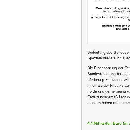
Bedeutung des Bundespr
Spezialabfrage zur Saue
Die Einschätzung der Fer
Bundesförderung für die
Förderung zu planen, will
innerhalb der Frist bis z
Förderung gerne beantrage
Erwartungsgemäß liegt de
erhalten haben mit zusa
4,4 Milliarden Euro fü