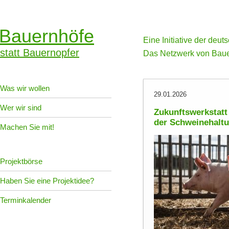
Bauernhöfe
Eine Initiative der deu
statt Bauernopfer
Das Netzwerk von Baue
Was wir wollen
29.01.2026
Wer wir sind
Zukunftswerkstatt
der Schweinehaltu
Machen Sie mit!
Projektbörse
Haben Sie eine Projektidee?
Terminkalender