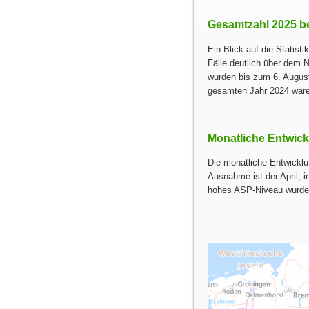
Gesamtzahl 2025 be
Ein Blick auf die Statis
Fälle deutlich über dem 
wurden bis zum 6. August
gesamten Jahr 2024 waren
Monatliche Entwick
Die monatliche Entwicklu
Ausnahme ist der April, i
hohes ASP-Niveau wurde z