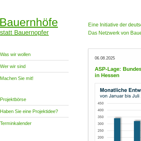
Bauernhöfe
Eine Initiative der deu
statt Bauernopfer
Das Netzwerk von Baue
Was wir wollen
06.08.2025
Wer wir sind
ASP-Lage: Bundesw
in Hessen
Machen Sie mit!
Projektbörse
Haben Sie eine Projektidee?
Terminkalender