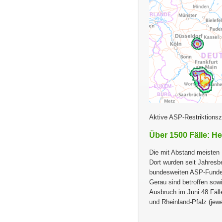
Aktive ASP-Restriktions
Über 1500 Fälle: 
Die mit Abstand meisten
Dort wurden seit Jahresbe
bundesweiten ASP-Funde.
Gerau sind betroffen sow
Ausbruch im Juni 48 Fäll
und Rheinland-Pfalz (jewe