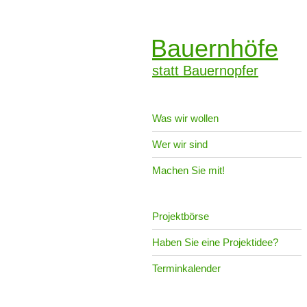
Bauernhöfe
statt Bauernopfer
Was wir wollen
Wer wir sind
Machen Sie mit!
Projektbörse
Haben Sie eine Projektidee?
Terminkalender