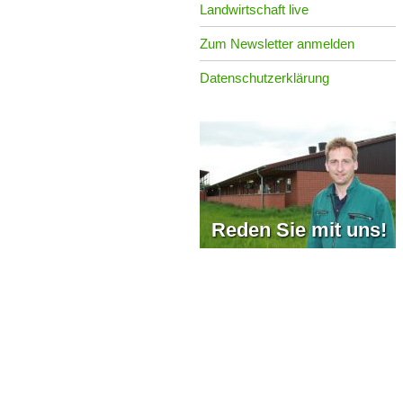
Landwirtschaft live
Zum Newsletter anmelden
Datenschutzerklärung
Reden Sie mit uns!