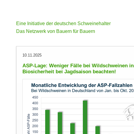
Eine Initiative der deutschen Schweinehalter
Das Netzwerk von Bauern für Bauern
10.11.2025
ASP-Lage: Weniger Fälle bei Wildschweinen in
Biosicherheit bei Jagdsaison beachten!