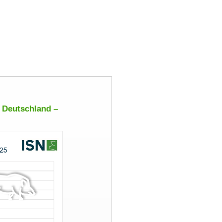
 Deutschland –