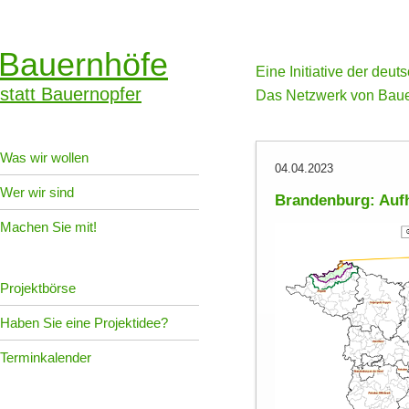
Bauernhöfe
Eine Initiative der deu
statt Bauernopfer
Das Netzwerk von Baue
Was wir wollen
04.04.2023
Wer wir sind
Brandenburg: Auf
Machen Sie mit!
Projektbörse
Haben Sie eine Projektidee?
Terminkalender