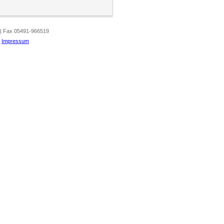
 | Fax 05491-966519
|
Impressum