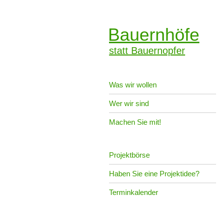
Bauernhöfe
statt Bauernopfer
Was wir wollen
Wer wir sind
Machen Sie mit!
Projektbörse
Haben Sie eine Projektidee?
Terminkalender