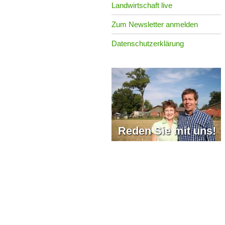
Landwirtschaft live
Zum Newsletter anmelden
Datenschutzerklärung
Reden Sie mit uns!