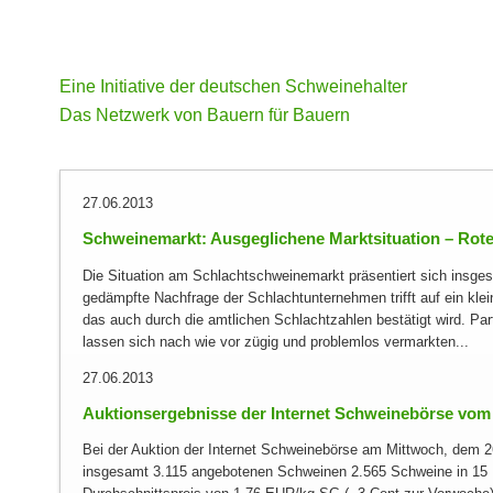
Eine Initiative der deutschen Schweinehalter
Das Netzwerk von Bauern für Bauern
27.06.2013
Schweinemarkt: Ausgeglichene Marktsituation – Rote
Die Situation am Schlachtschweinemarkt präsentiert sich insg
gedämpfte Nachfrage der Schlachtunternehmen trifft auf ein kl
das auch durch die amtlichen Schlachtzahlen bestätigt wird. Par
lassen sich nach wie vor zügig und problemlos vermarkten...
27.06.2013
Auktionsergebnisse der Internet Schweinebörse vom 
Bei der Auktion der Internet Schweinebörse am Mittwoch, dem 2
insgesamt 3.115 angebotenen Schweinen 2.565 Schweine in 15 