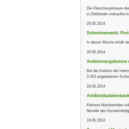
Die Fleischexporteure de
in Drittländer verkaufen 
20.05.2014
Schweinemarkt: Preis
In dieser Woche erhält d
20.05.2014
Auktionsergebnisse 
Bei der Auktion der Int
3.263 angebotenen Schw
19.05.2014
Antibiotikadatenbank
Kleinere Mastbetriebe so
Novelle des Arzneimittel
19.05.2014